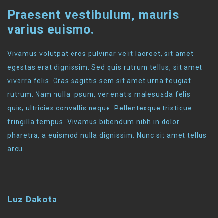
Praesent vestibulum, mauris
varius euismo.
Vivamus volutpat eros pulvinar velit laoreet, sit amet
egestas erat dignissim. Sed quis rutrum tellus, sit amet
viverra felis. Cras sagittis sem sit amet urna feugiat
rutrum. Nam nulla ipsum, venenatis malesuada felis
quis, ultricies convallis neque. Pellentesque tristique
fringilla tempus. Vivamus bibendum nibh in dolor
pharetra, a euismod nulla dignissim. Nunc sit amet tellus
arcu.
Luz Dakota