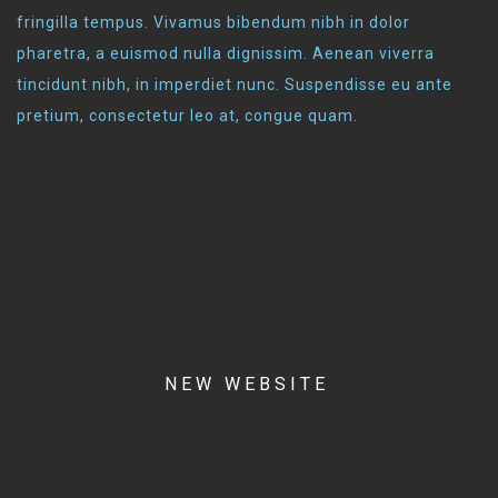
fringilla tempus. Vivamus bibendum nibh in dolor
pharetra, a euismod nulla dignissim. Aenean viverra
tincidunt nibh, in imperdiet nunc. Suspendisse eu ante
pretium, consectetur leo at, congue quam.
NEW WEBSITE