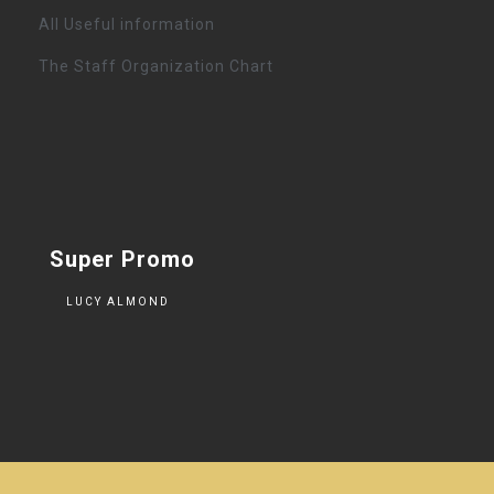
All Useful information
The Staff Organization Chart
Super Promo
LUCY ALMOND