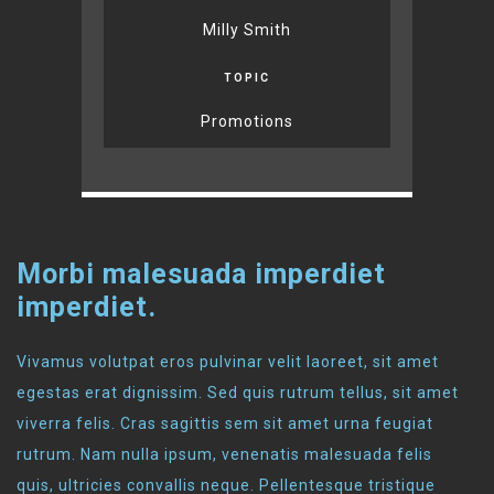
Milly Smith
TOPIC
Promotions
Morbi malesuada imperdiet
imperdiet.
Vivamus volutpat eros pulvinar velit laoreet, sit amet
egestas erat dignissim. Sed quis rutrum tellus, sit amet
viverra felis. Cras sagittis sem sit amet urna feugiat
rutrum. Nam nulla ipsum, venenatis malesuada felis
quis, ultricies convallis neque. Pellentesque tristique