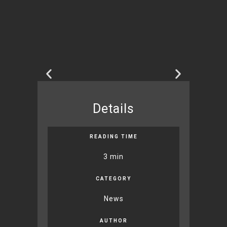
Details
READING TIME
3 min
CATEGORY
News
AUTHOR