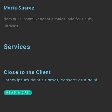
Maria Suarez
Nam nulla ipsum, venenatis malesuada felis quis,
ultricies.
Services
Close to the Client
Lorem ipsum dolor sit amet, consect etur adipi.
READ MORE