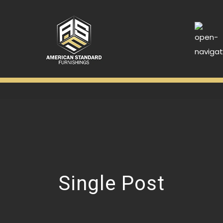
Single Post