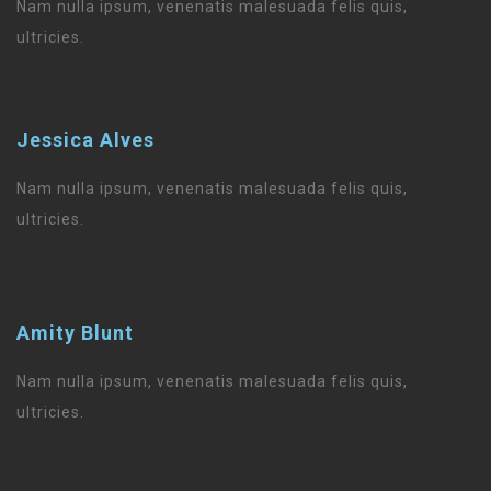
Nam nulla ipsum, venenatis malesuada felis quis,
ultricies.
Jessica Alves
Nam nulla ipsum, venenatis malesuada felis quis,
ultricies.
Amity Blunt
Nam nulla ipsum, venenatis malesuada felis quis,
ultricies.