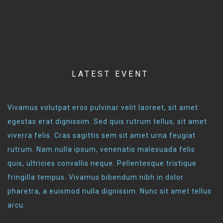
LATEST EVENT
Vivamus volutpat eros pulvinar velit laoreet, sit amet
egestas erat dignissim. Sed quis rutrum tellus, sit amet
viverra felis. Cras sagittis sem sit amet urna feugiat
rutrum. Nam nulla ipsum, venenatis malesuada felis
quis, ultricies convallis neque. Pellentesque tristique
fringilla tempus. Vivamus bibendum nibh in dolor
pharetra, a euismod nulla dignissim. Nunc sit amet tellus
arcu.